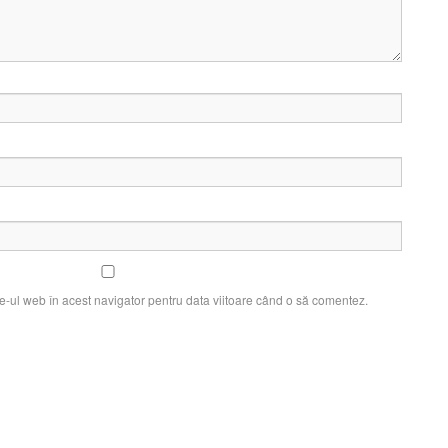
e-ul web în acest navigator pentru data viitoare când o să comentez.