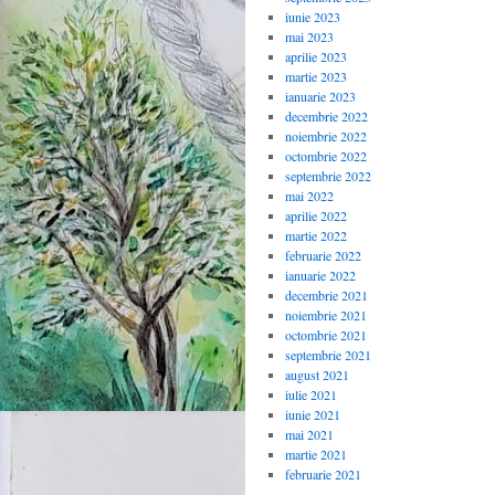
iunie 2023
mai 2023
aprilie 2023
martie 2023
ianuarie 2023
decembrie 2022
noiembrie 2022
octombrie 2022
septembrie 2022
mai 2022
aprilie 2022
martie 2022
februarie 2022
ianuarie 2022
decembrie 2021
noiembrie 2021
octombrie 2021
septembrie 2021
august 2021
iulie 2021
iunie 2021
mai 2021
martie 2021
februarie 2021