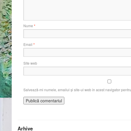
Nume
*
Email
*
Site web
Salvează-mi numele, emailul și site-ul web în acest navigator pentr
Arhive