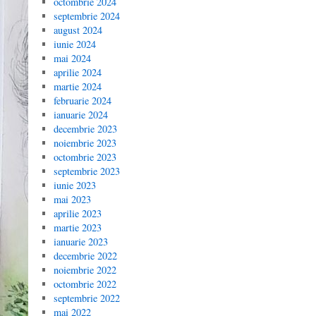
octombrie 2024
septembrie 2024
august 2024
iunie 2024
mai 2024
aprilie 2024
martie 2024
februarie 2024
ianuarie 2024
decembrie 2023
noiembrie 2023
octombrie 2023
septembrie 2023
iunie 2023
mai 2023
aprilie 2023
martie 2023
ianuarie 2023
decembrie 2022
noiembrie 2022
octombrie 2022
septembrie 2022
mai 2022