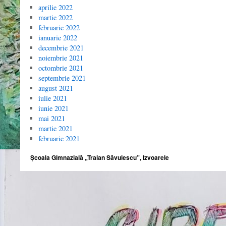
aprilie 2022
martie 2022
februarie 2022
ianuarie 2022
decembrie 2021
noiembrie 2021
octombrie 2021
septembrie 2021
august 2021
iulie 2021
iunie 2021
mai 2021
martie 2021
februarie 2021
Școala Gimnazială „Traian Săvulescu”, Izvoarele