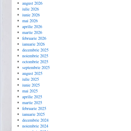
august 2026
iulie 2026
iunie 2026
mai 2026
aprilie 2026
martie 2026
februarie 2026
ianuarie 2026
decembrie 2025
noiembrie 2025
octombrie 2025
septembrie 2025
august 2025
iulie 2025
iunie 2025
mai 2025
aprilie 2025
martie 2025
februarie 2025
ianuarie 2025
decembrie 2024
noiembrie 2024