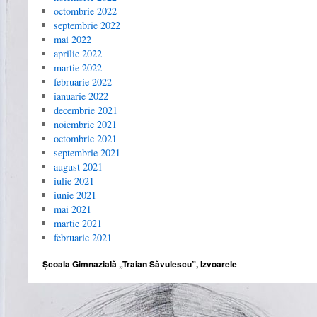
octombrie 2022
septembrie 2022
mai 2022
aprilie 2022
martie 2022
februarie 2022
ianuarie 2022
decembrie 2021
noiembrie 2021
octombrie 2021
septembrie 2021
august 2021
iulie 2021
iunie 2021
mai 2021
martie 2021
februarie 2021
Școala Gimnazială „Traian Săvulescu”, Izvoarele