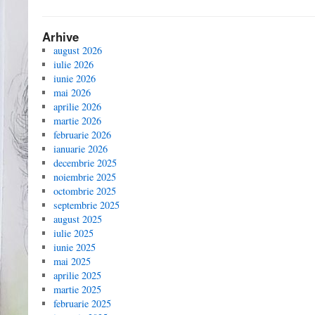
Arhive
august 2026
iulie 2026
iunie 2026
mai 2026
aprilie 2026
martie 2026
februarie 2026
ianuarie 2026
decembrie 2025
noiembrie 2025
octombrie 2025
septembrie 2025
august 2025
iulie 2025
iunie 2025
mai 2025
aprilie 2025
martie 2025
februarie 2025