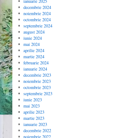
ianuarie 2025
decembrie 2024
noiembrie 2024
octombrie 2024
septembrie 2024
august 2024
iunie 2024
mai 2024
aprilie 2024
martie 2024
februarie 2024
ianuarie 2024
decembrie 2023
noiembrie 2023
octombrie 2023
septembrie 2023
iunie 2023
mai 2023
aprilie 2023
martie 2023
ianuarie 2023
decembrie 2022
noiembrie 2022