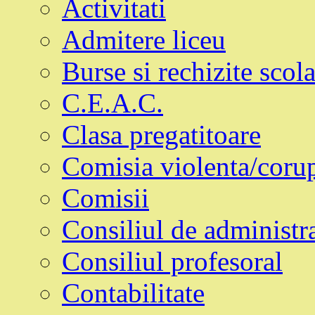
Activitati
Admitere liceu
Burse si rechizite scol
C.E.A.C.
Clasa pregatitoare
Comisia violenta/corupt
Comisii
Consiliul de administra
Consiliul profesoral
Contabilitate