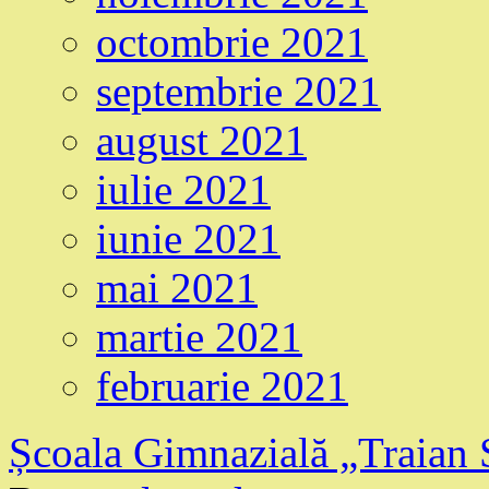
octombrie 2021
septembrie 2021
august 2021
iulie 2021
iunie 2021
mai 2021
martie 2021
februarie 2021
Școala Gimnazială „Traian 