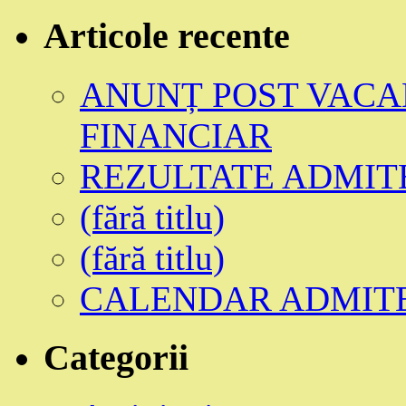
Articole recente
ANUNȚ POST VACA
FINANCIAR
REZULTATE ADMIT
(fără titlu)
(fără titlu)
CALENDAR ADMITER
Categorii