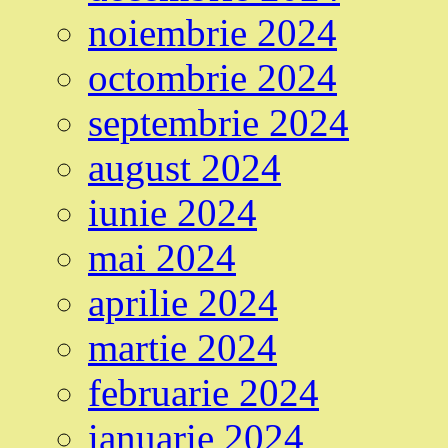
noiembrie 2024
octombrie 2024
septembrie 2024
august 2024
iunie 2024
mai 2024
aprilie 2024
martie 2024
februarie 2024
ianuarie 2024