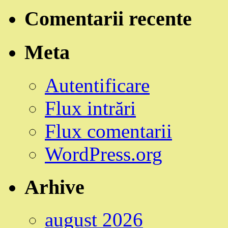
Comentarii recente
Meta
Autentificare
Flux intrări
Flux comentarii
WordPress.org
Arhive
august 2026