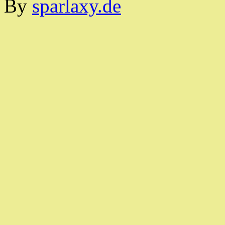
By
sparlaxy.de