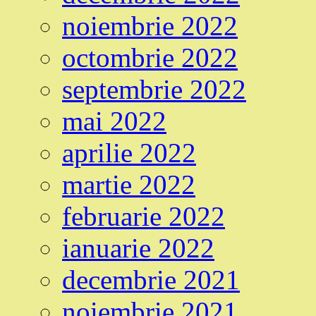
noiembrie 2022
octombrie 2022
septembrie 2022
mai 2022
aprilie 2022
martie 2022
februarie 2022
ianuarie 2022
decembrie 2021
noiembrie 2021