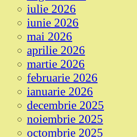
iulie 2026
iunie 2026
mai 2026
aprilie 2026
martie 2026
februarie 2026
ianuarie 2026
decembrie 2025
noiembrie 2025
octombrie 2025