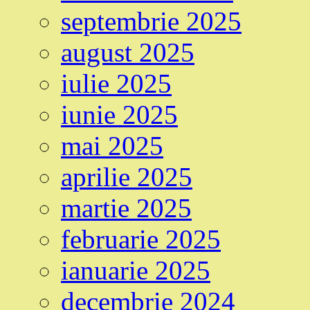
septembrie 2025
august 2025
iulie 2025
iunie 2025
mai 2025
aprilie 2025
martie 2025
februarie 2025
ianuarie 2025
decembrie 2024