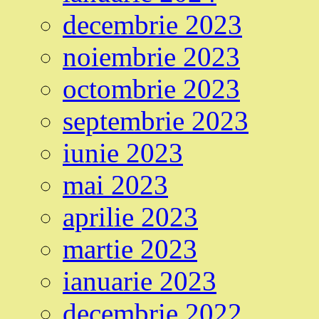
decembrie 2023
noiembrie 2023
octombrie 2023
septembrie 2023
iunie 2023
mai 2023
aprilie 2023
martie 2023
ianuarie 2023
decembrie 2022