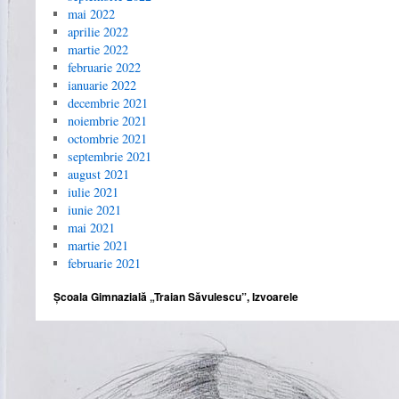
mai 2022
aprilie 2022
martie 2022
februarie 2022
ianuarie 2022
decembrie 2021
noiembrie 2021
octombrie 2021
septembrie 2021
august 2021
iulie 2021
iunie 2021
mai 2021
martie 2021
februarie 2021
Școala Gimnazială „Traian Săvulescu”, Izvoarele