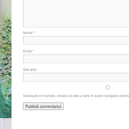
Nume
*
Email
*
Site web
Salvează-mi numele, emailul și site-ul web în acest navigator pentr