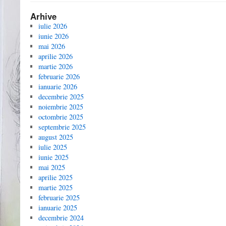
Arhive
iulie 2026
iunie 2026
mai 2026
aprilie 2026
martie 2026
februarie 2026
ianuarie 2026
decembrie 2025
noiembrie 2025
octombrie 2025
septembrie 2025
august 2025
iulie 2025
iunie 2025
mai 2025
aprilie 2025
martie 2025
februarie 2025
ianuarie 2025
decembrie 2024