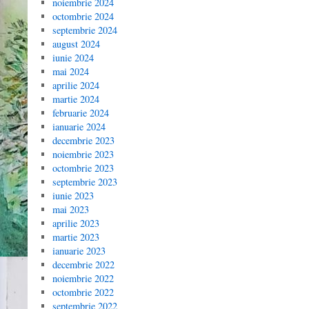
noiembrie 2024
octombrie 2024
septembrie 2024
august 2024
iunie 2024
mai 2024
aprilie 2024
martie 2024
februarie 2024
ianuarie 2024
decembrie 2023
noiembrie 2023
octombrie 2023
septembrie 2023
iunie 2023
mai 2023
aprilie 2023
martie 2023
ianuarie 2023
decembrie 2022
noiembrie 2022
octombrie 2022
septembrie 2022