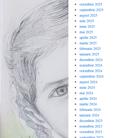
octombrie 2025
septembrie 2025
august 2025
iulie 2025
iunie 2025
mai 2025
aprilie 2025
martie 2025
februarie 2025
ianuarie 2025
decembrie 2024
noiembrie 2024
octombrie 2024
septembrie 2024
august 2024
iunie 2024
mai 2024
aprilie 2024
martie 2024
februarie 2024
ianuarie 2024
decembrie 2023
noiembrie 2023
octombrie 2023
septembrie 2023