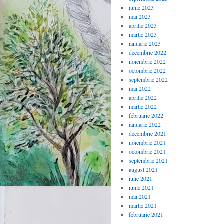
iunie 2023
mai 2023
aprilie 2023
martie 2023
ianuarie 2023
decembrie 2022
noiembrie 2022
octombrie 2022
septembrie 2022
mai 2022
aprilie 2022
martie 2022
februarie 2022
ianuarie 2022
decembrie 2021
noiembrie 2021
octombrie 2021
septembrie 2021
august 2021
iulie 2021
iunie 2021
mai 2021
martie 2021
februarie 2021