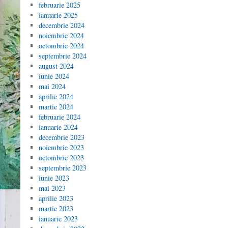
februarie 2025
ianuarie 2025
decembrie 2024
noiembrie 2024
octombrie 2024
septembrie 2024
august 2024
iunie 2024
mai 2024
aprilie 2024
martie 2024
februarie 2024
ianuarie 2024
decembrie 2023
noiembrie 2023
octombrie 2023
septembrie 2023
iunie 2023
mai 2023
aprilie 2023
martie 2023
ianuarie 2023