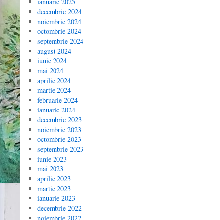
ianuarie 2025
decembrie 2024
noiembrie 2024
octombrie 2024
septembrie 2024
august 2024
iunie 2024
mai 2024
aprilie 2024
martie 2024
februarie 2024
ianuarie 2024
decembrie 2023
noiembrie 2023
octombrie 2023
septembrie 2023
iunie 2023
mai 2023
aprilie 2023
martie 2023
ianuarie 2023
decembrie 2022
noiembrie 2022