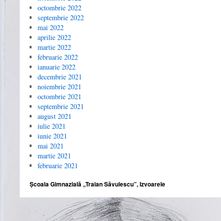
octombrie 2022
septembrie 2022
mai 2022
aprilie 2022
martie 2022
februarie 2022
ianuarie 2022
decembrie 2021
noiembrie 2021
octombrie 2021
septembrie 2021
august 2021
iulie 2021
iunie 2021
mai 2021
martie 2021
februarie 2021
Școala Gimnazială „Traian Săvulescu”, Izvoarele