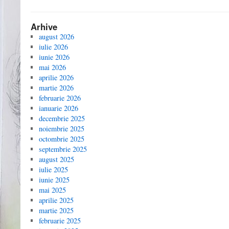
Arhive
august 2026
iulie 2026
iunie 2026
mai 2026
aprilie 2026
martie 2026
februarie 2026
ianuarie 2026
decembrie 2025
noiembrie 2025
octombrie 2025
septembrie 2025
august 2025
iulie 2025
iunie 2025
mai 2025
aprilie 2025
martie 2025
februarie 2025