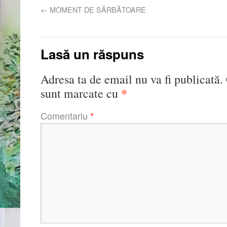
←
MOMENT DE SĂRBĂTOARE
Lasă un răspuns
Adresa ta de email nu va fi publicată.
*
sunt marcate cu
Comentariu
*