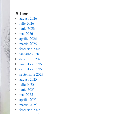
Arhive
august 2026
iulie 2026
iunie 2026
mai 2026
aprilie 2026
martie 2026
februarie 2026
ianuarie 2026
decembrie 2025
noiembrie 2025
octombrie 2025
septembrie 2025
august 2025
iulie 2025
iunie 2025
mai 2025
aprilie 2025
martie 2025
februarie 2025