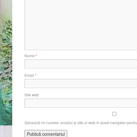
Nume
*
Email
*
Site web
Salvează-mi numele, emailul și site-ul web în acest navigator pentr