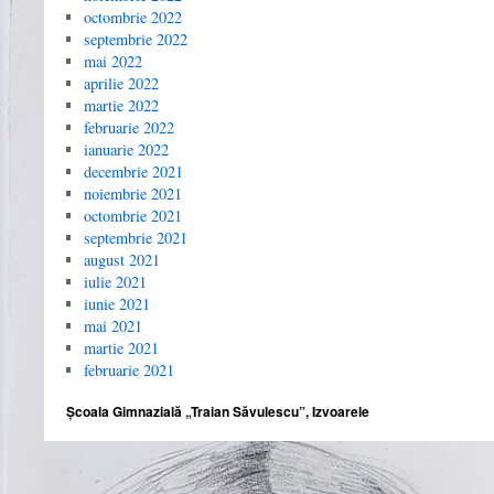
octombrie 2022
septembrie 2022
mai 2022
aprilie 2022
martie 2022
februarie 2022
ianuarie 2022
decembrie 2021
noiembrie 2021
octombrie 2021
septembrie 2021
august 2021
iulie 2021
iunie 2021
mai 2021
martie 2021
februarie 2021
Școala Gimnazială „Traian Săvulescu”, Izvoarele