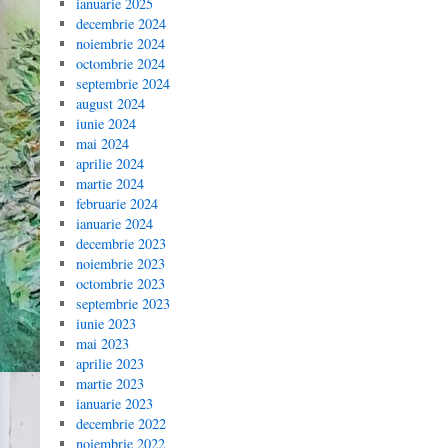
ianuarie 2025
decembrie 2024
noiembrie 2024
octombrie 2024
septembrie 2024
august 2024
iunie 2024
mai 2024
aprilie 2024
martie 2024
februarie 2024
ianuarie 2024
decembrie 2023
noiembrie 2023
octombrie 2023
septembrie 2023
iunie 2023
mai 2023
aprilie 2023
martie 2023
ianuarie 2023
decembrie 2022
noiembrie 2022