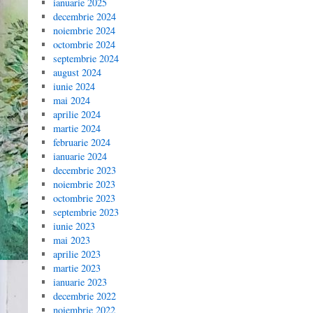
ianuarie 2025
decembrie 2024
noiembrie 2024
octombrie 2024
septembrie 2024
august 2024
iunie 2024
mai 2024
aprilie 2024
martie 2024
februarie 2024
ianuarie 2024
decembrie 2023
noiembrie 2023
octombrie 2023
septembrie 2023
iunie 2023
mai 2023
aprilie 2023
martie 2023
ianuarie 2023
decembrie 2022
noiembrie 2022