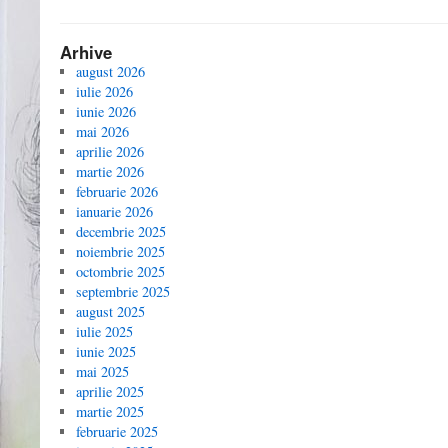
Arhive
august 2026
iulie 2026
iunie 2026
mai 2026
aprilie 2026
martie 2026
februarie 2026
ianuarie 2026
decembrie 2025
noiembrie 2025
octombrie 2025
septembrie 2025
august 2025
iulie 2025
iunie 2025
mai 2025
aprilie 2025
martie 2025
februarie 2025