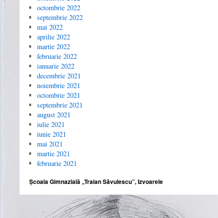
octombrie 2022
septembrie 2022
mai 2022
aprilie 2022
martie 2022
februarie 2022
ianuarie 2022
decembrie 2021
noiembrie 2021
octombrie 2021
septembrie 2021
august 2021
iulie 2021
iunie 2021
mai 2021
martie 2021
februarie 2021
Școala Gimnazială „Traian Săvulescu”, Izvoarele