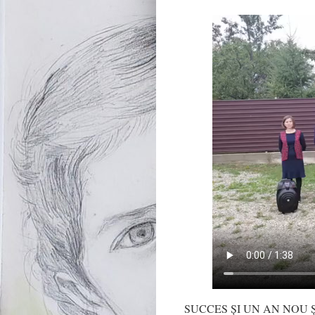
SUCCES ȘI UN AN NOU 