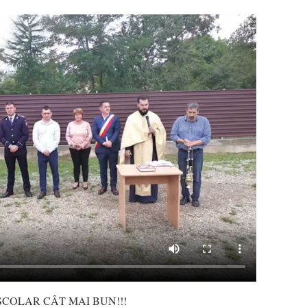
ȘCOLAR CÂT MAI BUN!!!