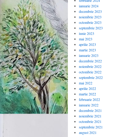
februarie 2024
ianuarie 2024
decembrie 2023
noiembrie 2023
octombrie 2023
septembrie 2023
iunie 2023
mai 2023
aprilie 2023
martie 2023
ianuarie 2023
decembrie 2022
noiembrie 2022
octombrie 2022
septembrie 2022
mai 2022
aprilie 2022
martie 2022
februarie 2022
ianuarie 2022
decembrie 2021
noiembrie 2021
octombrie 2021
septembrie 2021
august 2021