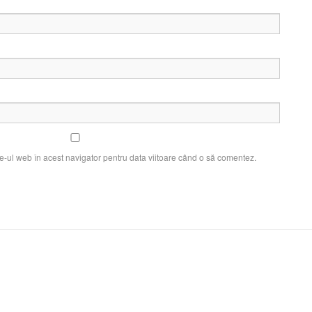
e-ul web în acest navigator pentru data viitoare când o să comentez.