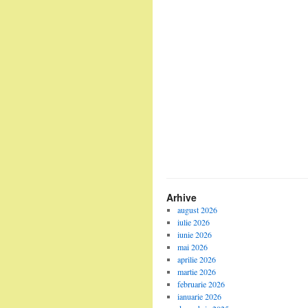
Arhive
august 2026
iulie 2026
iunie 2026
mai 2026
aprilie 2026
martie 2026
februarie 2026
ianuarie 2026