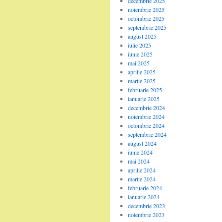
decembrie 2025
noiembrie 2025
octombrie 2025
septembrie 2025
august 2025
iulie 2025
iunie 2025
mai 2025
aprilie 2025
martie 2025
februarie 2025
ianuarie 2025
decembrie 2024
noiembrie 2024
octombrie 2024
septembrie 2024
august 2024
iunie 2024
mai 2024
aprilie 2024
martie 2024
februarie 2024
ianuarie 2024
decembrie 2023
noiembrie 2023