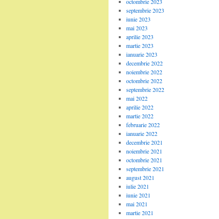
octombrie 2023
septembrie 2023
iunie 2023
mai 2023
aprilie 2023
martie 2023
ianuarie 2023
decembrie 2022
noiembrie 2022
octombrie 2022
septembrie 2022
mai 2022
aprilie 2022
martie 2022
februarie 2022
ianuarie 2022
decembrie 2021
noiembrie 2021
octombrie 2021
septembrie 2021
august 2021
iulie 2021
iunie 2021
mai 2021
martie 2021