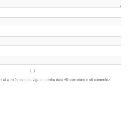
e-ul web în acest navigator pentru data viitoare când o să comentez.