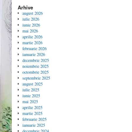
Arhive
august 2026
iulie 2026
iunie 2026
mai 2026
aprilie 2026
martie 2026
februarie 2026
ianuarie 2026
decembrie 2025
noiembrie 2025
octombrie 2025
septembrie 2025
august 2025
iulie 2025
iunie 2025
mai 2025
aprilie 2025
martie 2025
februarie 2025
ianuarie 2025
decembrie 2024