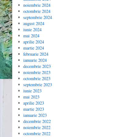
noiembrie 2024
octombrie 2024
septembrie 2024
august 2024
iunie 2024
mai 2024
aprilie 2024
martie 2024
februarie 2024
ianuarie 2024
decembrie 2023
noiembrie 2023
octombrie 2023
septembrie 2023
iunie 2023
mai 2023
aprilie 2023
martie 2023
ianuarie 2023
decembrie 2022
noiembrie 2022
octombrie 2022