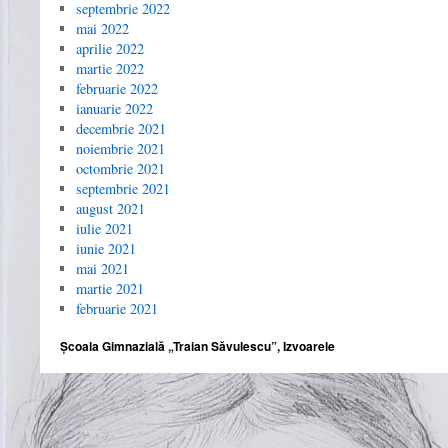
septembrie 2022
mai 2022
aprilie 2022
martie 2022
februarie 2022
ianuarie 2022
decembrie 2021
noiembrie 2021
octombrie 2021
septembrie 2021
august 2021
iulie 2021
iunie 2021
mai 2021
martie 2021
februarie 2021
Școala Gimnazială „Traian Săvulescu”, Izvoarele