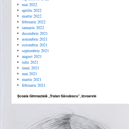
mai 2022
aprilie 2022
martie 2022
februarie 2022
ianuarie 2022
decembrie 2021
noiembrie 2021
octombrie 2021
septembrie 2021
august 2021
iulie 2021
iunie 2021
mai 2021
martie 2021
februarie 2021
Școala Gimnazială „Traian Săvulescu”, Izvoarele