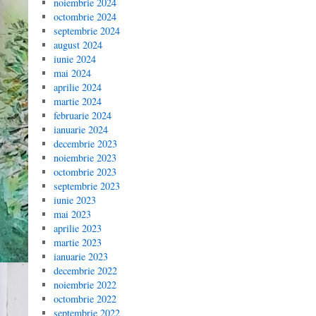
noiembrie 2024
octombrie 2024
septembrie 2024
august 2024
iunie 2024
mai 2024
aprilie 2024
martie 2024
februarie 2024
ianuarie 2024
decembrie 2023
noiembrie 2023
octombrie 2023
septembrie 2023
iunie 2023
mai 2023
aprilie 2023
martie 2023
ianuarie 2023
decembrie 2022
noiembrie 2022
octombrie 2022
septembrie 2022