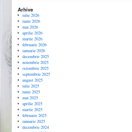
Arhive
iulie 2026
iunie 2026
mai 2026
aprilie 2026
martie 2026
februarie 2026
ianuarie 2026
decembrie 2025
noiembrie 2025
octombrie 2025
septembrie 2025
august 2025
iulie 2025
iunie 2025
mai 2025
aprilie 2025
martie 2025
februarie 2025
ianuarie 2025
decembrie 2024