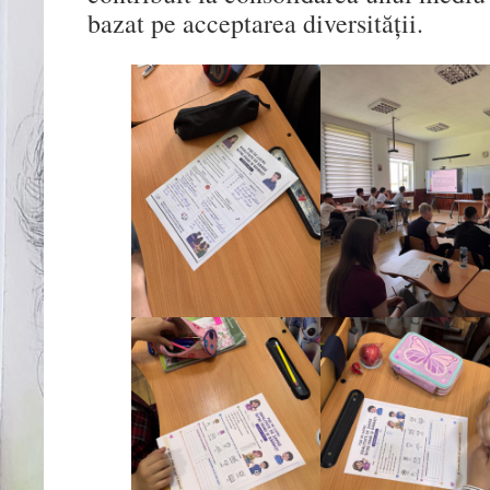
bazat pe acceptarea diversității.