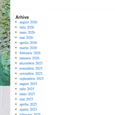
Arhive
august 2026
iulie 2026
iunie 2026
mai 2026
aprilie 2026
martie 2026
februarie 2026
ianuarie 2026
decembrie 2025
noiembrie 2025
octombrie 2025
septembrie 2025
august 2025
iulie 2025
iunie 2025
mai 2025
aprilie 2025
martie 2025
februarie 2025