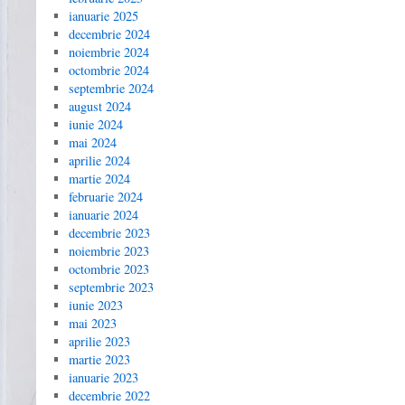
ianuarie 2025
decembrie 2024
noiembrie 2024
octombrie 2024
septembrie 2024
august 2024
iunie 2024
mai 2024
aprilie 2024
martie 2024
februarie 2024
ianuarie 2024
decembrie 2023
noiembrie 2023
octombrie 2023
septembrie 2023
iunie 2023
mai 2023
aprilie 2023
martie 2023
ianuarie 2023
decembrie 2022