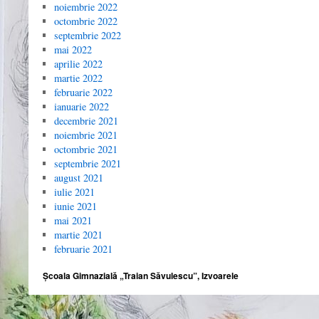
noiembrie 2022
octombrie 2022
septembrie 2022
mai 2022
aprilie 2022
martie 2022
februarie 2022
ianuarie 2022
decembrie 2021
noiembrie 2021
octombrie 2021
septembrie 2021
august 2021
iulie 2021
iunie 2021
mai 2021
martie 2021
februarie 2021
Școala Gimnazială „Traian Săvulescu”, Izvoarele