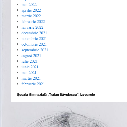
mai 2022
aprilie 2022
martie 2022
februarie 2022
ianuarie 2022
decembrie 2021
noiembrie 2021
octombrie 2021
septembrie 2021
august 2021
iulie 2021
iunie 2021
mai 2021
martie 2021
februarie 2021
Școala Gimnazială „Traian Săvulescu”, Izvoarele