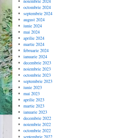
noiembrie 2024
octombrie 2024
septembrie 2024
august 2024
iunie 2024
mai 2024
aprilie 2024
martie 2024
februarie 2024
ianuarie 2024
decembrie 2023
noiembrie 2023
octombrie 2023
septembrie 2023
iunie 2023
mai 2023
aprilie 2023
martie 2023
ianuarie 2023
decembrie 2022
noiembrie 2022
octombrie 2022
septembrie 2022