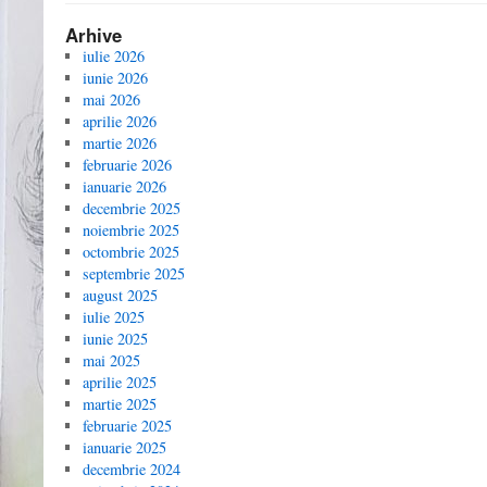
Arhive
iulie 2026
iunie 2026
mai 2026
aprilie 2026
martie 2026
februarie 2026
ianuarie 2026
decembrie 2025
noiembrie 2025
octombrie 2025
septembrie 2025
august 2025
iulie 2025
iunie 2025
mai 2025
aprilie 2025
martie 2025
februarie 2025
ianuarie 2025
decembrie 2024