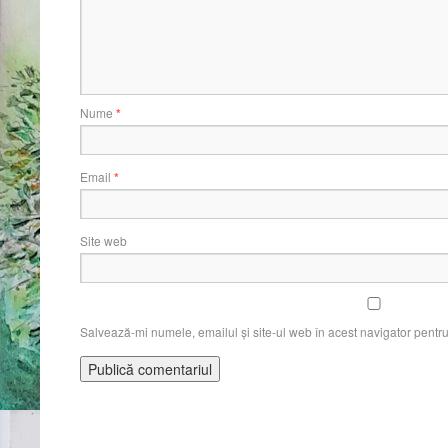
Nume
*
Email
*
Site web
Salvează-mi numele, emailul și site-ul web în acest navigator pentr